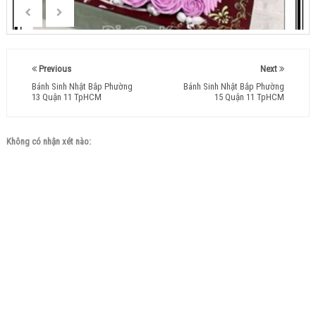
Previous
Next
Bánh Sinh Nhật Bắp Phường
Bánh Sinh Nhật Bắp Phường
13 Quận 11 TpHCM
15 Quận 11 TpHCM
Không có nhận xét nào: