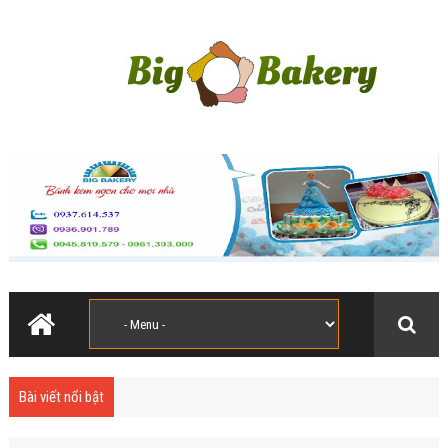
Bài viết nổi bật